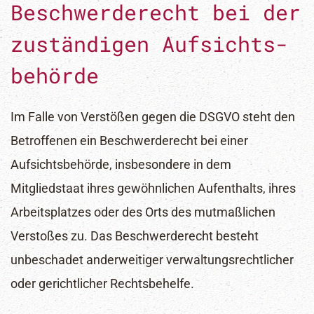
Beschwerde­recht bei der
zuständigen Aufsichts­
behörde
Im Falle von Verstößen gegen die DSGVO steht den
Betroffenen ein Beschwerderecht bei einer
Aufsichtsbehörde, insbesondere in dem
Mitgliedstaat ihres gewöhnlichen Aufenthalts, ihres
Arbeitsplatzes oder des Orts des mutmaßlichen
Verstoßes zu. Das Beschwerderecht besteht
unbeschadet anderweitiger verwaltungsrechtlicher
oder gerichtlicher Rechtsbehelfe.