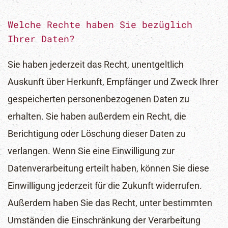
Welche Rechte haben Sie bezüglich
Ihrer Daten?
Sie haben jederzeit das Recht, unentgeltlich
Auskunft über Herkunft, Empfänger und Zweck Ihrer
gespeicherten personenbezogenen Daten zu
erhalten. Sie haben außerdem ein Recht, die
Berichtigung oder Löschung dieser Daten zu
verlangen. Wenn Sie eine Einwilligung zur
Datenverarbeitung erteilt haben, können Sie diese
Einwilligung jederzeit für die Zukunft widerrufen.
Außerdem haben Sie das Recht, unter bestimmten
Umständen die Einschränkung der Verarbeitung