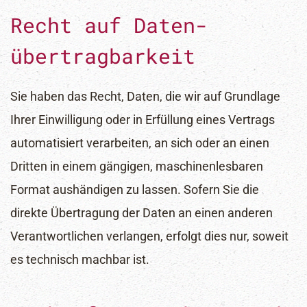
Recht auf Daten­
übertrag­barkeit
Sie haben das Recht, Daten, die wir auf Grundlage
Ihrer Einwilligung oder in Erfüllung eines Vertrags
automatisiert verarbeiten, an sich oder an einen
Dritten in einem gängigen, maschinenlesbaren
Format aushändigen zu lassen. Sofern Sie die
direkte Übertragung der Daten an einen anderen
Verantwortlichen verlangen, erfolgt dies nur, soweit
es technisch machbar ist.