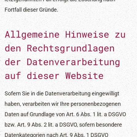
Fortfall dieser Gründe.
Allgemeine Hinweise zu
den Rechtsgrundlagen
der Datenverarbeitung
auf dieser Website
Sofern Sie in die Datenverarbeitung eingewilligt
haben, verarbeiten wir Ihre personenbezogenen
Daten auf Grundlage von Art. 6 Abs. 1 lit. a DSGVO
bzw. Art. 9 Abs. 2 lit. a DSGVO, sofern besondere
Datenkategorien nach Art. 9 Abs. 1 DSGVO