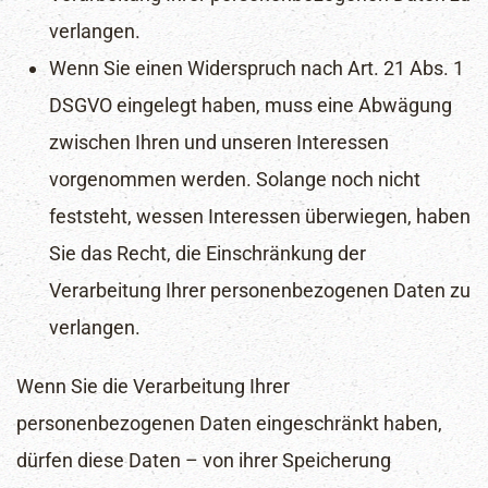
verlangen.
Wenn Sie einen Widerspruch nach Art. 21 Abs. 1
DSGVO eingelegt haben, muss eine Abwägung
zwischen Ihren und unseren Interessen
vorgenommen werden. Solange noch nicht
feststeht, wessen Interessen überwiegen, haben
Sie das Recht, die Einschränkung der
Verarbeitung Ihrer personenbezogenen Daten zu
verlangen.
Wenn Sie die Verarbeitung Ihrer
personenbezogenen Daten eingeschränkt haben,
dürfen diese Daten – von ihrer Speicherung