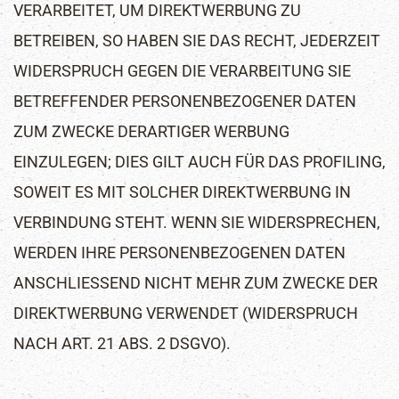
VERARBEITET, UM DIREKTWERBUNG ZU
BETREIBEN, SO HABEN SIE DAS RECHT, JEDERZEIT
WIDERSPRUCH GEGEN DIE VERARBEITUNG SIE
BETREFFENDER PERSONENBEZOGENER DATEN
ZUM ZWECKE DERARTIGER WERBUNG
EINZULEGEN; DIES GILT AUCH FÜR DAS PROFILING,
SOWEIT ES MIT SOLCHER DIREKTWERBUNG IN
VERBINDUNG STEHT. WENN SIE WIDERSPRECHEN,
WERDEN IHRE PERSONENBEZOGENEN DATEN
ANSCHLIESSEND NICHT MEHR ZUM ZWECKE DER
DIREKTWERBUNG VERWENDET (WIDERSPRUCH
NACH ART. 21 ABS. 2 DSGVO).