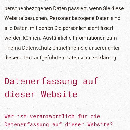
personenbezogenen Daten passiert, wenn Sie diese
Website besuchen. Personenbezogene Daten sind
alle Daten, mit denen Sie persönlich identifiziert
werden können. Ausführliche Informationen zum
Thema Datenschutz entnehmen Sie unserer unter
diesem Text aufgeführten Datenschutzerklärung.
Datenerfassung auf
dieser Website
Wer ist verantwortlich für die
Datenerfassung auf dieser Website?