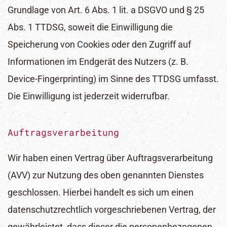
Grundlage von Art. 6 Abs. 1 lit. a DSGVO und § 25
Abs. 1 TTDSG, soweit die Einwilligung die
Speicherung von Cookies oder den Zugriff auf
Informationen im Endgerät des Nutzers (z. B.
Device-Fingerprinting) im Sinne des TTDSG umfasst.
Die Einwilligung ist jederzeit widerrufbar.
Auftragsverarbeitung
Wir haben einen Vertrag über Auftragsverarbeitung
(AVV) zur Nutzung des oben genannten Dienstes
geschlossen. Hierbei handelt es sich um einen
datenschutzrechtlich vorgeschriebenen Vertrag, der
gewährleistet, dass dieser die personenbezogenen