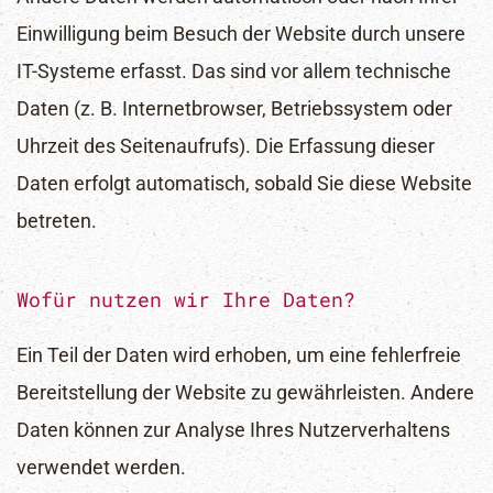
Einwilligung beim Besuch der Website durch unsere
IT-Systeme erfasst. Das sind vor allem technische
Daten (z. B. Internetbrowser, Betriebssystem oder
Uhrzeit des Seitenaufrufs). Die Erfassung dieser
Daten erfolgt automatisch, sobald Sie diese Website
betreten.
Wofür nutzen wir Ihre Daten?
Ein Teil der Daten wird erhoben, um eine fehlerfreie
Bereitstellung der Website zu gewährleisten. Andere
Daten können zur Analyse Ihres Nutzerverhaltens
verwendet werden.