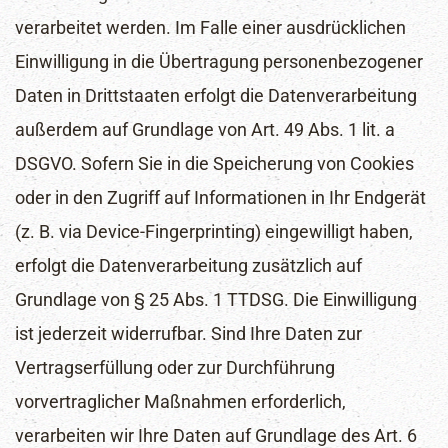
verarbeitet werden. Im Falle einer ausdrücklichen
Einwilligung in die Übertragung personenbezogener
Daten in Drittstaaten erfolgt die Datenverarbeitung
außerdem auf Grundlage von Art. 49 Abs. 1 lit. a
DSGVO. Sofern Sie in die Speicherung von Cookies
oder in den Zugriff auf Informationen in Ihr Endgerät
(z. B. via Device-Fingerprinting) eingewilligt haben,
erfolgt die Datenverarbeitung zusätzlich auf
Grundlage von § 25 Abs. 1 TTDSG. Die Einwilligung
ist jederzeit widerrufbar. Sind Ihre Daten zur
Vertragserfüllung oder zur Durchführung
vorvertraglicher Maßnahmen erforderlich,
verarbeiten wir Ihre Daten auf Grundlage des Art. 6