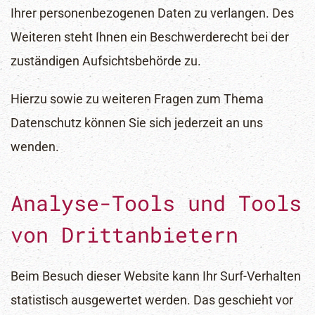
Ihrer personenbezogenen Daten zu verlangen. Des
Weiteren steht Ihnen ein Beschwerderecht bei der
zuständigen Aufsichtsbehörde zu.
Hierzu sowie zu weiteren Fragen zum Thema
Datenschutz können Sie sich jederzeit an uns
wenden.
Analyse-Tools und Tools
von Dritt­anbietern
Beim Besuch dieser Website kann Ihr Surf-Verhalten
statistisch ausgewertet werden. Das geschieht vor