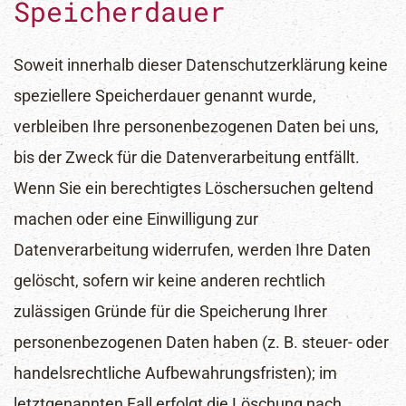
Speicherdauer
Soweit innerhalb dieser Datenschutzerklärung keine
speziellere Speicherdauer genannt wurde,
verbleiben Ihre personenbezogenen Daten bei uns,
bis der Zweck für die Datenverarbeitung entfällt.
Wenn Sie ein berechtigtes Löschersuchen geltend
machen oder eine Einwilligung zur
Datenverarbeitung widerrufen, werden Ihre Daten
gelöscht, sofern wir keine anderen rechtlich
zulässigen Gründe für die Speicherung Ihrer
personenbezogenen Daten haben (z. B. steuer- oder
handelsrechtliche Aufbewahrungsfristen); im
letztgenannten Fall erfolgt die Löschung nach