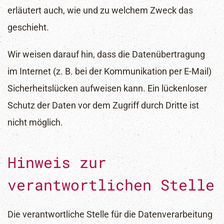
erläutert auch, wie und zu welchem Zweck das
geschieht.
Wir weisen darauf hin, dass die Datenübertragung
im Internet (z. B. bei der Kommunikation per E-Mail)
Sicherheitslücken aufweisen kann. Ein lückenloser
Schutz der Daten vor dem Zugriff durch Dritte ist
nicht möglich.
Hinweis zur
verantwortlichen Stelle
Die verantwortliche Stelle für die Datenverarbeitung