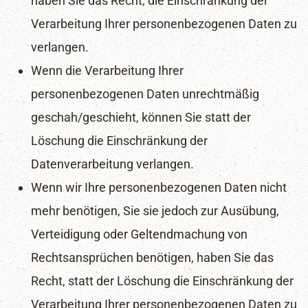
haben Sie das Recht, die Einschränkung der
Verarbeitung Ihrer personenbezogenen Daten zu
verlangen.
Wenn die Verarbeitung Ihrer
personenbezogenen Daten unrechtmäßig
geschah/geschieht, können Sie statt der
Löschung die Einschränkung der
Datenverarbeitung verlangen.
Wenn wir Ihre personenbezogenen Daten nicht
mehr benötigen, Sie sie jedoch zur Ausübung,
Verteidigung oder Geltendmachung von
Rechtsansprüchen benötigen, haben Sie das
Recht, statt der Löschung die Einschränkung der
Verarbeitung Ihrer personenbezogenen Daten zu