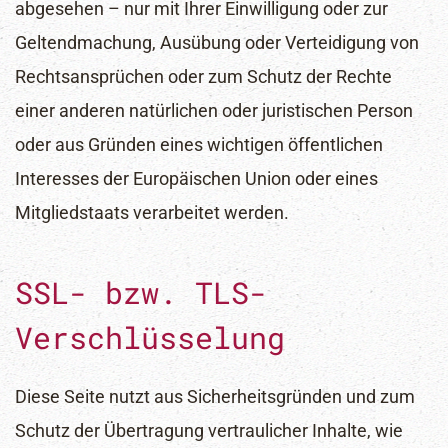
abgesehen – nur mit Ihrer Einwilligung oder zur
Geltendmachung, Ausübung oder Verteidigung von
Rechtsansprüchen oder zum Schutz der Rechte
einer anderen natürlichen oder juristischen Person
oder aus Gründen eines wichtigen öffentlichen
Interesses der Europäischen Union oder eines
Mitgliedstaats verarbeitet werden.
SSL- bzw. TLS-
Verschlüsselung
Diese Seite nutzt aus Sicherheitsgründen und zum
Schutz der Übertragung vertraulicher Inhalte, wie