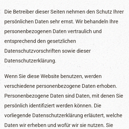
Die Betreiber dieser Seiten nehmen den Schutz Ihrer
persönlichen Daten sehr ernst. Wir behandeln Ihre
personenbezogenen Daten vertraulich und
entsprechend den gesetzlichen
Datenschutzvorschriften sowie dieser
Datenschutzerklärung.
Wenn Sie diese Website benutzen, werden
verschiedene personenbezogene Daten erhoben.
Personenbezogene Daten sind Daten, mit denen Sie
persönlich identifiziert werden können. Die
vorliegende Datenschutzerklärung erläutert, welche
Daten wir erheben und wofür wir sie nutzen. Sie