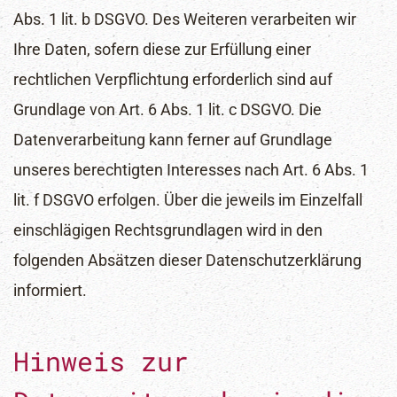
Abs. 1 lit. b DSGVO. Des Weiteren verarbeiten wir
Ihre Daten, sofern diese zur Erfüllung einer
rechtlichen Verpflichtung erforderlich sind auf
Grundlage von Art. 6 Abs. 1 lit. c DSGVO. Die
Datenverarbeitung kann ferner auf Grundlage
unseres berechtigten Interesses nach Art. 6 Abs. 1
lit. f DSGVO erfolgen. Über die jeweils im Einzelfall
einschlägigen Rechtsgrundlagen wird in den
folgenden Absätzen dieser Datenschutzerklärung
informiert.
Hinweis zur