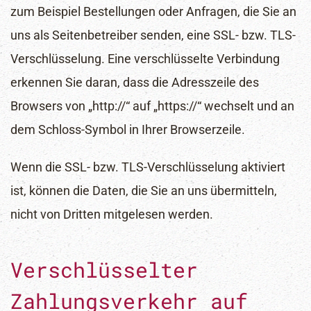
zum Beispiel Bestellungen oder Anfragen, die Sie an
uns als Seitenbetreiber senden, eine SSL- bzw. TLS-
Verschlüsselung. Eine verschlüsselte Verbindung
erkennen Sie daran, dass die Adresszeile des
Browsers von „http://“ auf „https://“ wechselt und an
dem Schloss-Symbol in Ihrer Browserzeile.
Wenn die SSL- bzw. TLS-Verschlüsselung aktiviert
ist, können die Daten, die Sie an uns übermitteln,
nicht von Dritten mitgelesen werden.
Verschlüsselter
Zahlungsverkehr auf