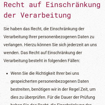
Recht auf Einschränkung
der Verarbeitung
Sie haben das Recht, die Einschränkung der
Verarbeitung Ihrer personenbezogenen Daten zu
verlangen. Hierzu können Sie sich jederzeit an uns
wenden. Das Recht auf Einschränkung der
Verarbeitung besteht in folgenden Fällen:
Wenn Sie die Richtigkeit Ihrer bei uns
gespeicherten personenbezogenen Daten
bestreiten, benötigen wir in der Regel Zeit, um
dies zu überprüfen. Für die Dauer der Prüfung