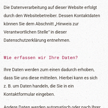
Die Datenverarbeitung auf dieser Website erfolgt
durch den Websitebetreiber. Dessen Kontaktdaten
können Sie dem Abschnitt „Hinweis zur
Verantwortlichen Stelle“ in dieser
Datenschutzerklärung entnehmen.
Wie erfassen wir Ihre Daten?
Ihre Daten werden zum einen dadurch erhoben,
dass Sie uns diese mitteilen. Hierbei kann es sich
z. B. um Daten handeln, die Sie in ein
Kontaktformular eingeben.
Andere Daten werden automatisch oder nach Ihrer