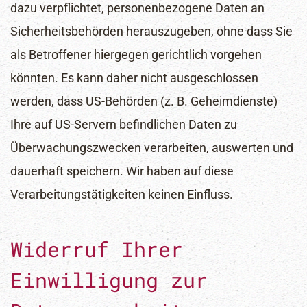
dazu verpflichtet, personenbezogene Daten an
Sicherheitsbehörden herauszugeben, ohne dass Sie
als Betroffener hiergegen gerichtlich vorgehen
könnten. Es kann daher nicht ausgeschlossen
werden, dass US-Behörden (z. B. Geheimdienste)
Ihre auf US-Servern befindlichen Daten zu
Überwachungszwecken verarbeiten, auswerten und
dauerhaft speichern. Wir haben auf diese
Verarbeitungstätigkeiten keinen Einfluss.
Widerruf Ihrer
Einwilligung zur