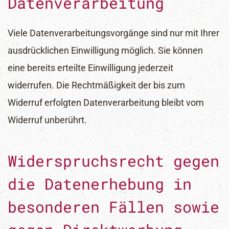
Datenverarbeitung
Viele Datenverarbeitungsvorgänge sind nur mit Ihrer
ausdrücklichen Einwilligung möglich. Sie können
eine bereits erteilte Einwilligung jederzeit
widerrufen. Die Rechtmäßigkeit der bis zum
Widerruf erfolgten Datenverarbeitung bleibt vom
Widerruf unberührt.
Widerspruchsrecht gegen
die Datenerhebung in
besonderen Fällen sowie