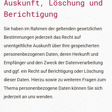
Auskunft, Löschung und
Berichtigung
Sie haben im Rahmen der geltenden gesetzlichen
Bestimmungen jederzeit das Recht auf
unentgeltliche Auskunft über Ihre gespeicherten
personenbezogenen Daten, deren Herkunft und
Empfänger und den Zweck der Datenverarbeitung
und ggf. ein Recht auf Berichtigung oder Löschung
dieser Daten. Hierzu sowie zu weiteren Fragen zum
Thema personenbezogene Daten können Sie sich
jederzeit an uns wenden.