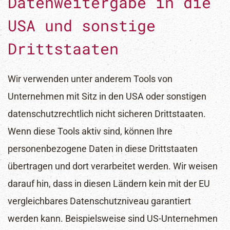
Datenweitergabe in die
USA und sonstige
Drittstaaten
Wir verwenden unter anderem Tools von
Unternehmen mit Sitz in den USA oder sonstigen
datenschutzrechtlich nicht sicheren Drittstaaten.
Wenn diese Tools aktiv sind, können Ihre
personenbezogene Daten in diese Drittstaaten
übertragen und dort verarbeitet werden. Wir weisen
darauf hin, dass in diesen Ländern kein mit der EU
vergleichbares Datenschutzniveau garantiert
werden kann. Beispielsweise sind US-Unternehmen