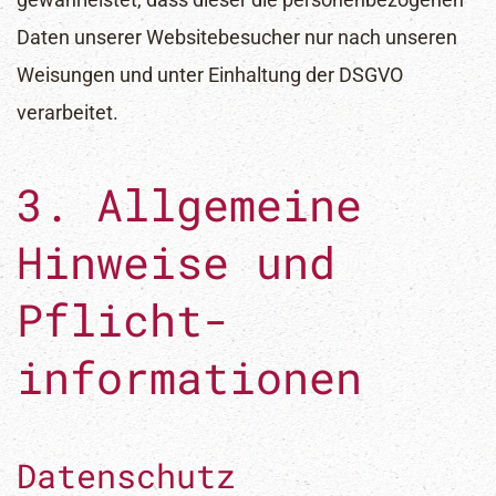
Daten unserer Websitebesucher nur nach unseren
Weisungen und unter Einhaltung der DSGVO
verarbeitet.
3. Allgemeine
Hinweise und
Pflicht­
informationen
Datenschutz