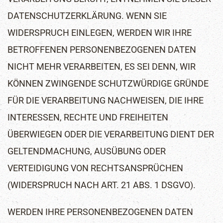
DATENSCHUTZERKLÄRUNG. WENN SIE
WIDERSPRUCH EINLEGEN, WERDEN WIR IHRE
BETROFFENEN PERSONENBEZOGENEN DATEN
NICHT MEHR VERARBEITEN, ES SEI DENN, WIR
KÖNNEN ZWINGENDE SCHUTZWÜRDIGE GRÜNDE
FÜR DIE VERARBEITUNG NACHWEISEN, DIE IHRE
INTERESSEN, RECHTE UND FREIHEITEN
ÜBERWIEGEN ODER DIE VERARBEITUNG DIENT DER
GELTENDMACHUNG, AUSÜBUNG ODER
VERTEIDIGUNG VON RECHTSANSPRÜCHEN
(WIDERSPRUCH NACH ART. 21 ABS. 1 DSGVO).
WERDEN IHRE PERSONENBEZOGENEN DATEN