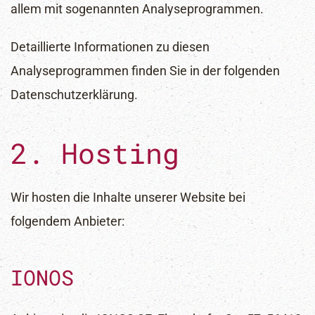
allem mit sogenannten Analyseprogrammen.
Detaillierte Informationen zu diesen
Analyseprogrammen finden Sie in der folgenden
Datenschutzerklärung.
2. Hosting
Wir hosten die Inhalte unserer Website bei
folgendem Anbieter:
IONOS