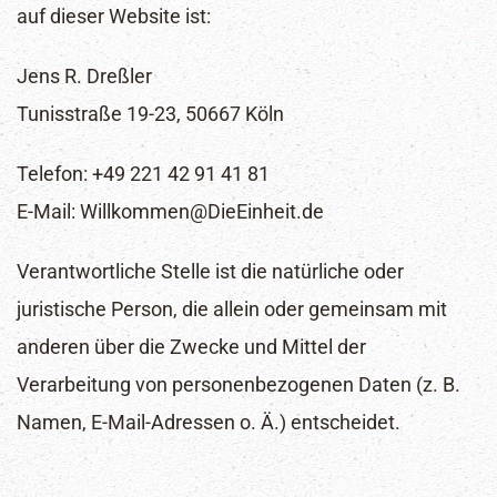
auf dieser Website ist:
Jens R. Dreßler
Tunisstraße 19-23, 50667 Köln
Telefon: +49 221 42 91 41 81
E-Mail: Willkommen@DieEinheit.de
Verantwortliche Stelle ist die natürliche oder
juristische Person, die allein oder gemeinsam mit
anderen über die Zwecke und Mittel der
Verarbeitung von personenbezogenen Daten (z. B.
Namen, E-Mail-Adressen o. Ä.) entscheidet.