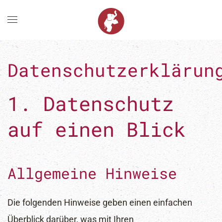
Zum Hauptinhalt springen
Datenschutzerklärun
1. Datenschutz
auf einen Blick
Allgemeine Hinweise
Die folgenden Hinweise geben einen einfachen
Überblick darüber, was mit Ihren