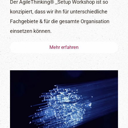
Der AgileThinking® _Setup Workshop ist so
konzipiert, dass wir ihn für unterschiedliche
Fachgebiete & für die gesamte Organisation
einsetzen können.
Mehr erfahren