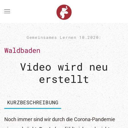
Zum Hauptinhalt springen
Gemeinsames Lernen 10.2020:
Waldbaden
Video wird neu
erstellt
KURZBESCHREIBUNG
Noch immer sind wir durch die Corona-Pandemie