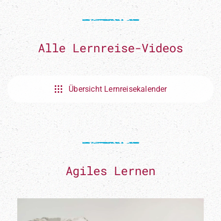
Alle Lernreise-Videos
Übersicht Lernreisekalender
Agiles Lernen