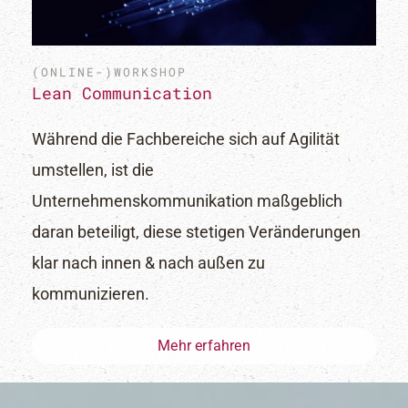
(ONLINE-)WORKSHOP
Lean Communication
Während die Fachbereiche sich auf Agilität
umstellen, ist die
Unternehmenskommunikation maßgeblich
daran beteiligt, diese stetigen Veränderungen
klar nach innen & nach außen zu
kommunizieren.
Mehr erfahren