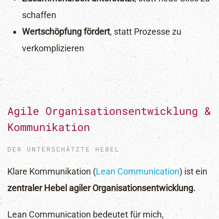
schaffen
Wertschöpfung fördert
, statt Prozesse zu
verkomplizieren
Agile Organisationsentwicklung &
Kommunikation
DER UNTERSCHÄTZTE HEBEL
Klare Kommunikation (
Lean Communication
) ist ein
zentraler Hebel agiler Organisationsentwicklung.
Lean Communication bedeutet für mich,