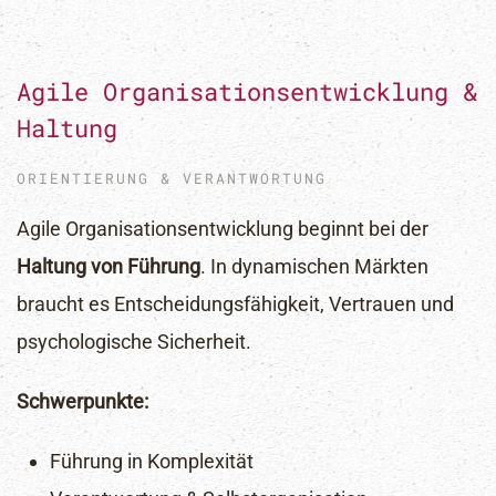
Agile Organisationsentwicklung &
Haltung
ORIENTIERUNG & VERANTWORTUNG
Agile Organisationsentwicklung beginnt bei der
Haltung von Führung
. In dynamischen Märkten
braucht es Entscheidungsfähigkeit, Vertrauen und
psychologische Sicherheit.
Schwerpunkte:
Führung in Komplexität