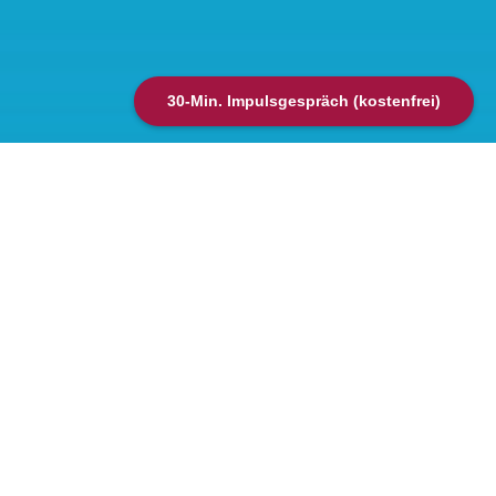
30-Min. Impulsgespräch (kostenfrei)