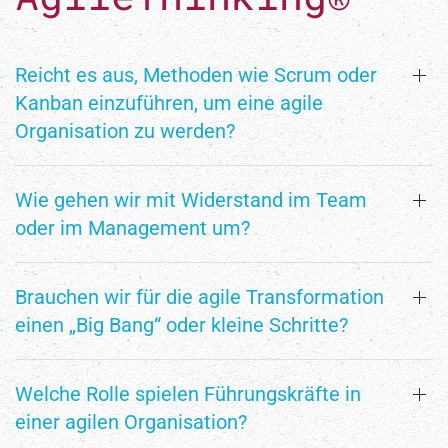
Reicht es aus, Methoden wie Scrum oder
Kanban einzuführen, um eine agile
Organisation zu werden?
Wie gehen wir mit Widerstand im Team
oder im Management um?
Brauchen wir für die agile Transformation
einen „Big Bang“ oder kleine Schritte?
Welche Rolle spielen Führungskräfte in
einer agilen Organisation?