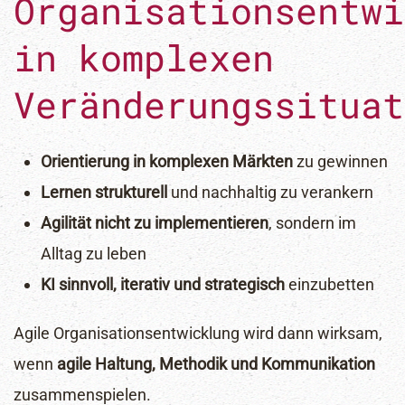
Organisationsentwi
in komplexen
Veränderungssituat
Orientierung in komplexen Märkten
zu gewinnen
Lernen strukturell
und nachhaltig zu verankern
Agilität nicht zu implementieren
, sondern im
Alltag zu leben
KI sinnvoll, iterativ und strategisch
einzubetten
Agile Organisationsentwicklung wird dann wirksam,
wenn
agile
Haltung, Methodik und Kommunikation
zusammenspielen.