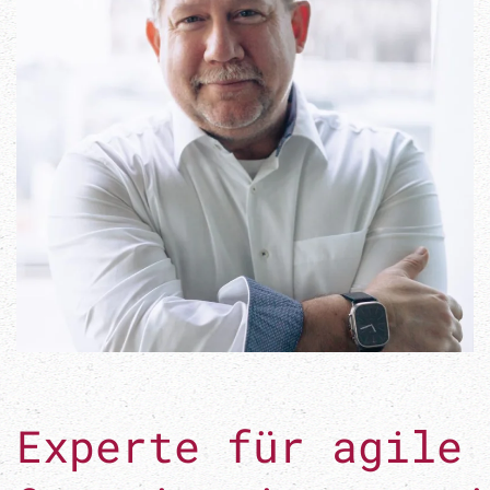
Experte für agile