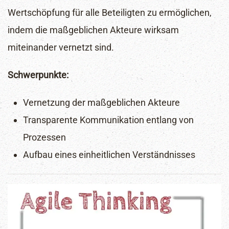
Wertschöpfung für alle Beteiligten zu ermöglichen,
indem die maßgeblichen Akteure wirksam
miteinander vernetzt sind.
Schwerpunkte:
Vernetzung der maßgeblichen Akteure
Transparente Kommunikation entlang von
Prozessen
Aufbau eines einheitlichen Verständnisses