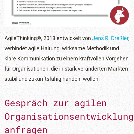
AgileThinking®, 2018 entwickelt von
Jens R. Dreßler
,
verbindet agile Haltung, wirksame Methodik und
klare Kommunikation zu einem kraftvollen Vorgehen
für Organisationen, die in stark veränderten Märkten
stabil und zukunftsfähig handeln wollen.
Gespräch zur agilen
Organisationsentwicklung
anfragen