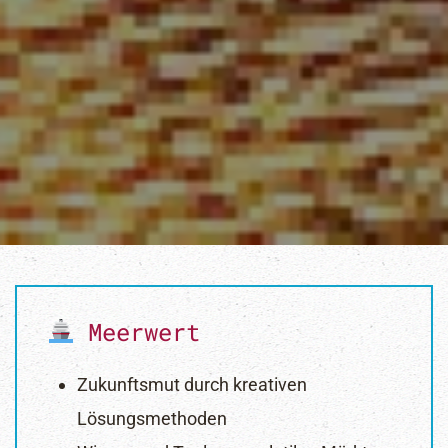
Meerwert
Zukunftsmut durch kreativen
Lösungsmethoden