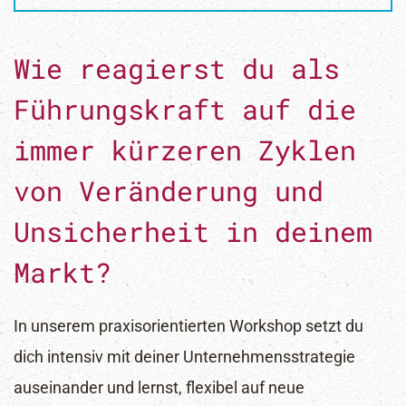
Wie reagierst du als
Führungskraft auf die
immer kürzeren Zyklen
von Veränderung und
Unsicherheit in deinem
Markt?
In unserem praxisorientierten Workshop setzt du
dich intensiv mit deiner Unternehmensstrategie
auseinander und lernst, flexibel auf neue