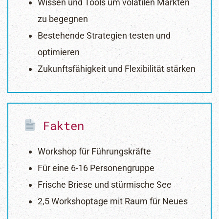
Wissen und Tools um volatilen Märkten
zu begegnen
Bestehende Strategien testen und
optimieren
Zukunftsfähigkeit und Flexibilität stärken
Fakten
Workshop für Führungskräfte
Für eine 6-16 Personengruppe
Frische Briese und stürmische See
2,5 Workshoptage mit Raum für Neues