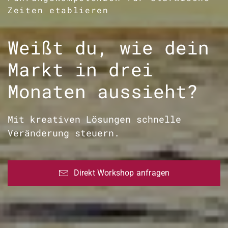
Zeiten etablieren
Weißt du, wie dein
Markt in drei
Monaten aussieht?
Mit kreativen Lösungen schnelle
Veränderung steuern.
Direkt Workshop anfragen