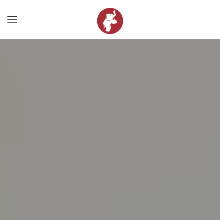
Zum Hauptinhalt springen