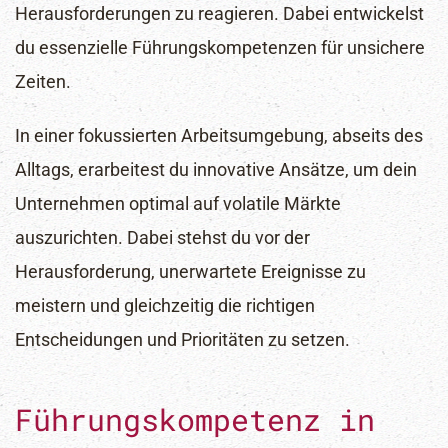
Herausforderungen zu reagieren.
Dabei entwickelst
du essenzielle
Führungskompetenzen
für unsichere
Zeiten.
In einer fokussierten Arbeitsumgebung, abseits des
Alltags, erarbeitest du innovative Ansätze, um dein
Unternehmen optimal auf volatile Märkte
auszurichten. Dabei stehst du vor der
Herausforderung, unerwartete Ereignisse zu
meistern und gleichzeitig die richtigen
Entscheidungen und Prioritäten zu setzen.
Führungskompetenz in