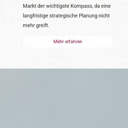
Markt der wichtigste Kompass, da eine
langfristige strategische Planung nicht
mehr greift.
Mehr erfahren