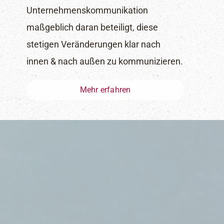
Unternehmenskommunikation
maßgeblich daran beteiligt, diese
stetigen Veränderungen klar nach
innen & nach außen zu kommunizieren.
Mehr erfahren