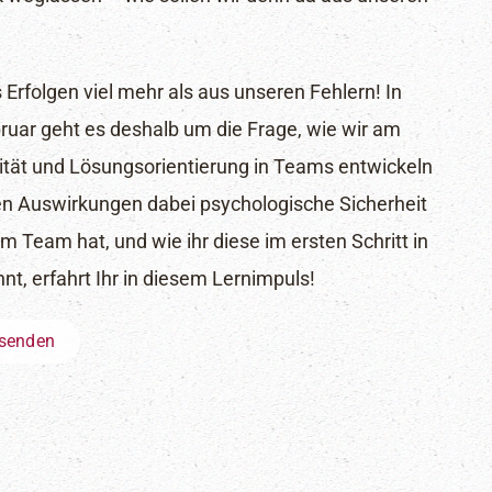
 Erfolgen viel mehr als aus unseren Fehlern! In
uar geht es deshalb um die Frage, wie wir am
vität und Lösungsorientierung in Teams entwickeln
 Auswirkungen dabei psychologische Sicherheit
 Team hat, und wie ihr diese im ersten Schritt in
t, erfahrt Ihr in diesem Lernimpuls!
 senden