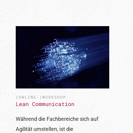
(ONLINE-)WORKSHOP
Lean Communication
Während die Fachbereiche sich auf
Agilität umstellen, ist die