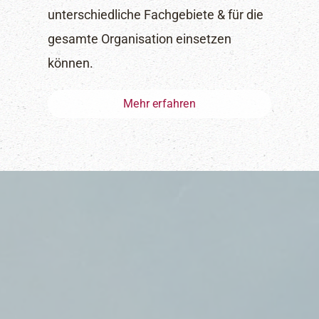
unterschiedliche Fachgebiete & für die
gesamte Organisation einsetzen
können.
Mehr erfahren