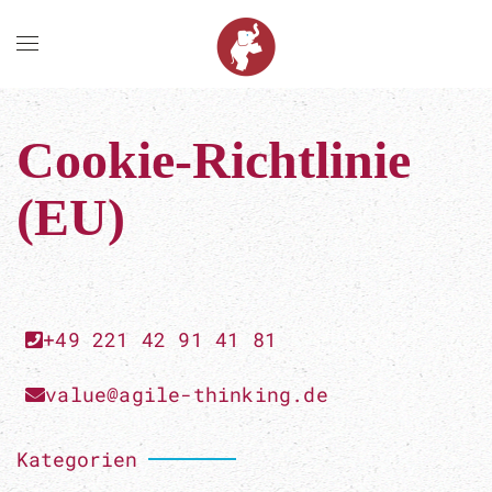
Zum Hauptinhalt springen
Cookie-Richtlinie
(EU)
+49 221 42 91 41 81
value@agile-thinking.de
Kategorien