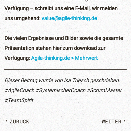
Verfügung – schreibt uns eine E-Mail, wir melden
uns umgehend:
value@agile-thinking.de
Die vielen Ergebnisse und Bilder sowie die gesamte
Präsentation stehen hier zum download zur
Verfügung:
Agile-thinking.de > Mehrwert
Dieser Beitrag wurde von Isa Triesch geschrieben.
#AgileCoach #SystemischerCoach #ScrumMaster
#TeamSpirit
ZURÜCK
WEITER