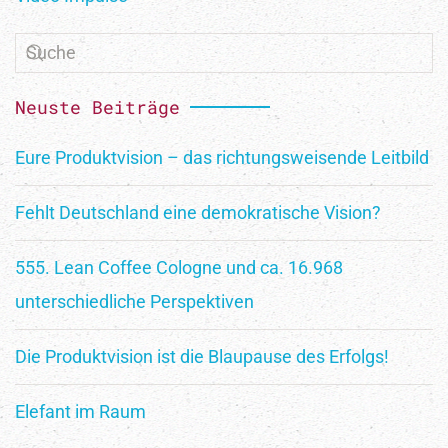
Neuste Beiträge
Eure Produktvision – das richtungsweisende Leitbild
Fehlt Deutschland eine demokratische Vision?
555. Lean Coffee Cologne und ca. 16.968
unterschiedliche Perspektiven
Die Produktvision ist die Blaupause des Erfolgs!
Elefant im Raum