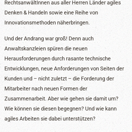
RechtsanwältInnen aus aller Herren Länder agiles
Denken & Handeln sowie eine Reihe von
Innovationsmethoden näherbringen.
Und der Andrang war groß! Denn auch
Anwaltskanzleien spüren die neuen
Herausforderungen durch rasante technische
Entwicklungen, neue Anforderungen von Seiten der
Kunden und – nicht zuletzt – die Forderung der
Mitarbeiter nach neuen Formen der
Zusammenarbeit. Aber wie gehen sie damit um?
Wie können sie diesen begegnen? Und wie kann
agiles Arbeiten sie dabei unterstützen?