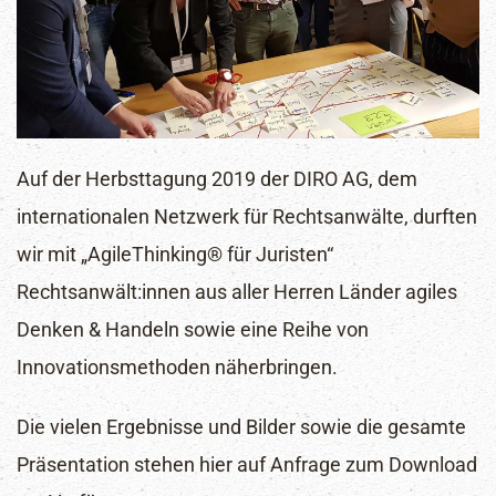
Auf der Herbsttagung 2019 der DIRO AG, dem
internationalen Netzwerk für Rechtsanwälte, durften
wir mit „AgileThinking® für Juristen“
Rechtsanwält:innen aus aller Herren Länder agiles
Denken & Handeln sowie eine Reihe von
Innovationsmethoden näherbringen.
Die vielen Ergebnisse und Bilder sowie die gesamte
Newsletter
Präsentation stehen hier auf Anfrage zum Download